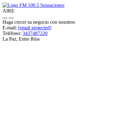
FM 100.5 Sensaciones
AIRE
Haga crecer su negocio con nosotros
E-mail:
[email protected]
Teléfono:
3437487220
La Paz, Entre Ríos